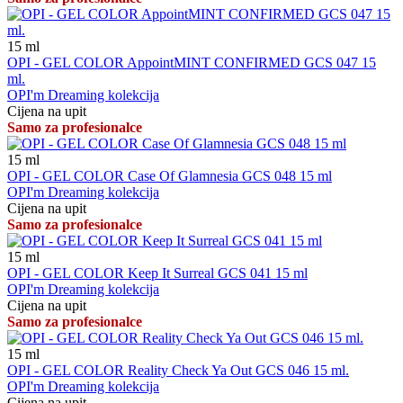
15
ml
OPI - GEL COLOR AppointMINT CONFIRMED GCS 047 15
ml.
OPI'm Dreaming kolekcija
Cijena na upit
Samo za profesionalce
15
ml
OPI - GEL COLOR Case Of Glamnesia GCS 048 15 ml
OPI'm Dreaming kolekcija
Cijena na upit
Samo za profesionalce
15
ml
OPI - GEL COLOR Keep It Surreal GCS 041 15 ml
OPI'm Dreaming kolekcija
Cijena na upit
Samo za profesionalce
15
ml
OPI - GEL COLOR Reality Check Ya Out GCS 046 15 ml.
OPI'm Dreaming kolekcija
Cijena na upit