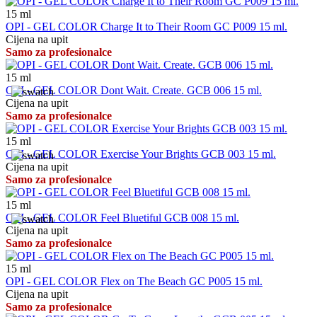
15
ml
OPI - GEL COLOR Charge It to Their Room GC P009 15 ml.
Cijena na upit
Samo za profesionalce
15
ml
OPI - GEL COLOR Dont Wait. Create. GCB 006 15 ml.
Cijena na upit
Samo za profesionalce
15
ml
OPI - GEL COLOR Exercise Your Brights GCB 003 15 ml.
Cijena na upit
Samo za profesionalce
15
ml
OPI - GEL COLOR Feel Bluetiful GCB 008 15 ml.
Cijena na upit
Samo za profesionalce
15
ml
OPI - GEL COLOR Flex on The Beach GC P005 15 ml.
Cijena na upit
Samo za profesionalce