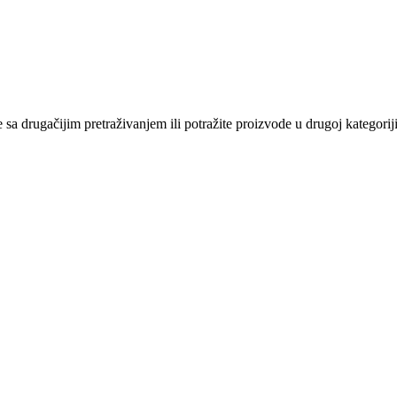
sa drugačijim pretraživanjem ili potražite proizvode u drugoj kategoriji