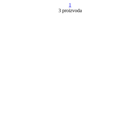
1
3 proizvoda