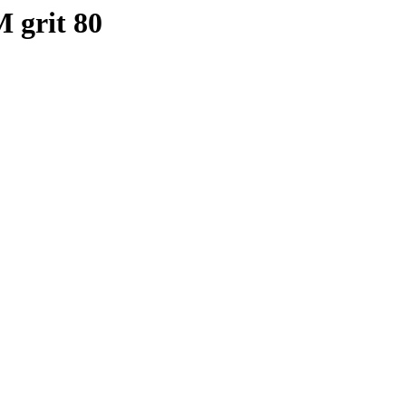
grit 80