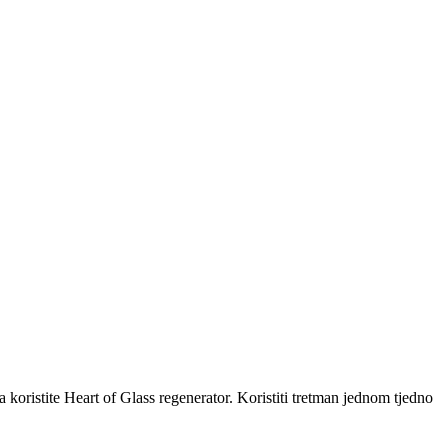
a koristite Heart of Glass regenerator. Koristiti tretman jednom tjedno