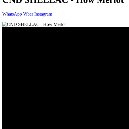
WhatsApp
Viber
Instagram