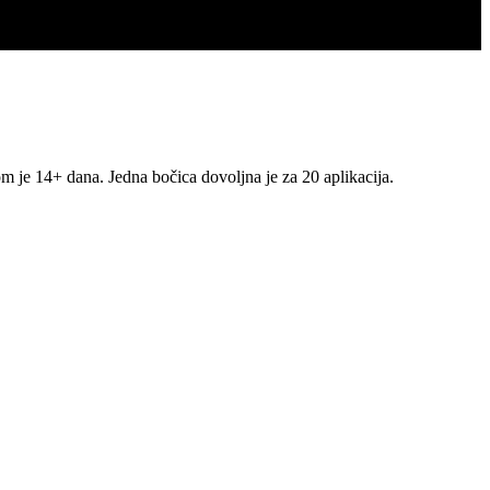
om je 14+ dana. Jedna bočica dovoljna je za 20 aplikacija.