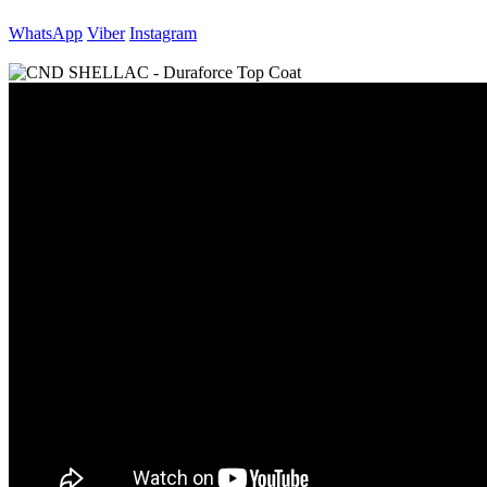
WhatsApp
Viber
Instagram