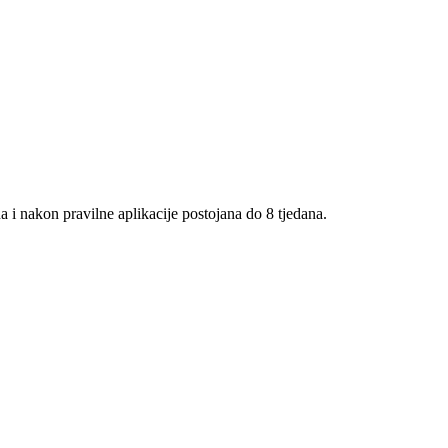
a i nakon pravilne aplikacije postojana do 8 tjedana.